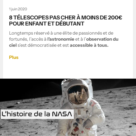
1 juin 2020
8 TÉLESCOPES PAS CHER À MOINS DE 200€
POUR ENFANT ET DÉBUTANT
Longtemps réservé à une élite de passionnés et de
fortunés, l’accès à
l’astronomie
et à l’
observation du
ciel
s’est démocratisée et est
accessible à tous.
Plus