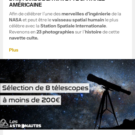
AMÉRICAINE
Afin de célébrer l’une des
merveilles d’ingénierie
de la
NASA
et peut être le
vaisseau spatial humain
le plus
célèbre avec la
Station Spatiale Internationale
.
Revenons en
23 photographies
sur l’
histoire
de cette
navette culte.
Plus