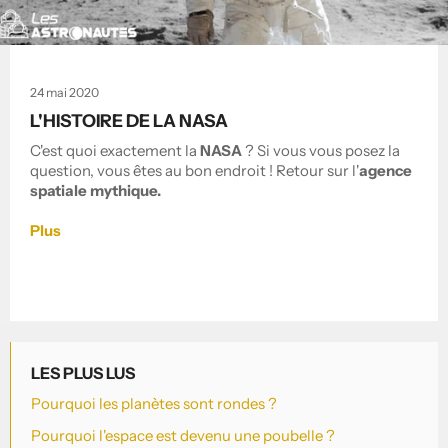
24 mai 2020
L'HISTOIRE DE LA NASA
C'est quoi exactement la
NASA
? Si vous vous posez la
question, vous êtes au bon endroit ! Retour sur l'
agence
spatiale mythique.
Plus
LES PLUS LUS
Pourquoi les planètes sont rondes ?
Pourquoi l'espace est devenu une poubelle ?