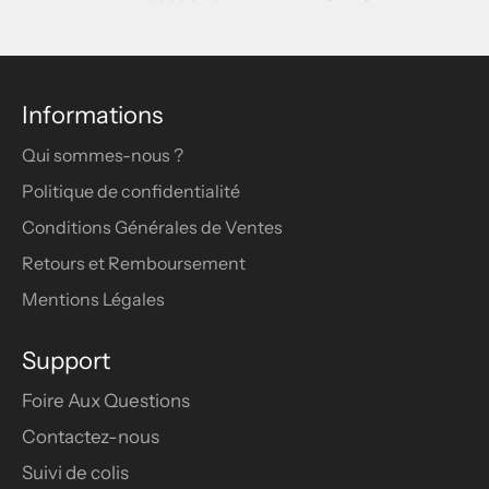
ET
STYLES
Informations
Qui sommes-nous ?
Politique de confidentialité
Conditions Générales de Ventes
Retours et Remboursement
Mentions Légales
Support
Foire Aux Questions
Contactez-nous
Suivi de colis