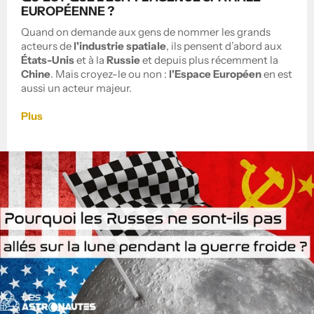
EUROPÉENNE ?
Quand on demande aux gens de nommer les grands
acteurs de
l'industrie spatiale
, ils pensent d’abord aux
États-Unis
et à la
Russie
et depuis plus récemment la
Chine
. Mais croyez-le ou non :
l'Espace Européen
en est
aussi un acteur majeur.
Plus