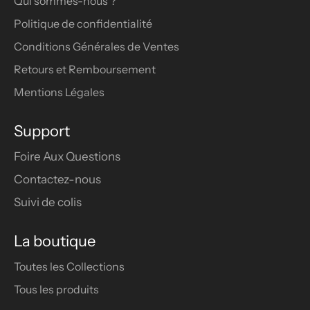
Qui sommes-nous ?
Politique de confidentialité
Conditions Générales de Ventes
Retours et Remboursement
Mentions Légales
Support
Foire Aux Questions
Contactez-nous
Suivi de colis
La boutique
Toutes les Collections
Tous les produits