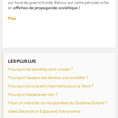
sur fond de guerre froide. Retour sur cette période riche
en
affiches de propagande soviétique !
Plus
LES PLUS LUS
Pourquoi les planètes sont rondes ?
Pourquoi l'espace est devenu une poubelle ?
Pourquoi la Lune est importante pour la Terre ?
Pourquoi l'espace est noir ?
Peut-on marcher sur les planètes du Système Solaire ?
Idées Décoration Espace et Astronomie