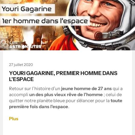
27 juillet 2020
YOURI GAGARINE, PREMIER HOMME DANS
L'ESPACE
Retour sur l’histoire d’un
jeune homme de 27 ans
qui a
accompli
un des plus vieux rêve de l'homme
; celui de
quitter notre planète bleue pour s'élancer pour la
toute
première fois dans l'espace
.
Plus