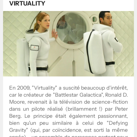
VIRTUALITY
En 2009, "Virtuality" a suscité beaucoup d'intérêt,
car le créateur de "Battlestar Galactica", Ronald D.
Moore, revenait à la télévision de science-fiction
dans un pilote réalisé (brillamment !) par Peter
Berg. Le principe était également passionnant,
bien qu'un peu similaire à celui de "Defying
Gravity" (qui, par coïncidence, est sorti la même