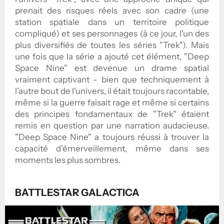
prenait des risques réels avec son cadre (une
station spatiale dans un territoire politique
compliqué) et ses personnages (à ce jour, l'un des
plus diversifiés de toutes les séries "Trek"). Mais
une fois que la série a ajouté cet élément, "Deep
Space Nine" est devenue un drame spatial
vraiment captivant - bien que techniquement à
l'autre bout de l'univers, il était toujours racontable,
même si la guerre faisait rage et même si certains
des principes fondamentaux de "Trek" étaient
remis en question par une narration audacieuse.
"Deep Space Nine" a toujours réussi à trouver la
capacité d'émerveillement, même dans ses
moments les plus sombres.
BATTLESTAR GALACTICA