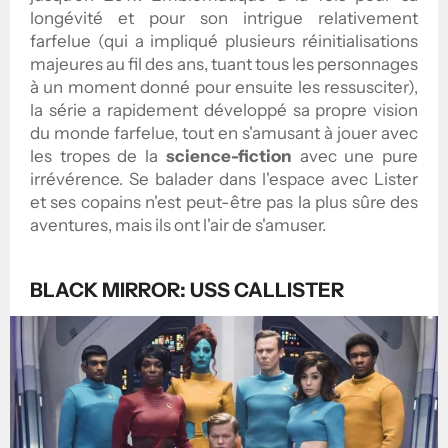
longévité et pour son intrigue relativement
farfelue (qui a impliqué plusieurs réinitialisations
majeures au fil des ans, tuant tous les personnages
à un moment donné pour ensuite les ressusciter),
la série a rapidement développé sa propre vision
du monde farfelue, tout en s'amusant à jouer avec
les tropes de la
science-fiction
avec une pure
irrévérence. Se balader dans l'espace avec Lister
et ses copains n'est peut-être pas la plus sûre des
aventures, mais ils ont l'air de s'amuser.
BLACK MIRROR: USS CALLISTER