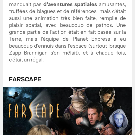
manquait pas
d'aventures spatiales
amusantes,
truffées de blagues et de références, mais c'était
aussi une animation très bien faite, remplie de
plaisir spatial, avec beaucoup de pathos. Une
grande partie de l'action était en fait basée sur la
Terre, mais l'équipe de Planet Express a eu
beaucoup d'ennuis dans l'espace (surtout lorsque
Zapp Brannigan s'en mêlait), et à chaque fois,
c'était un régal.
FARSCAPE