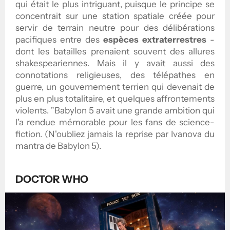
qui était le plus intriguant, puisque le principe se
concentrait sur une station spatiale créée pour
servir de terrain neutre pour des délibérations
pacifiques entre des
espèces extraterrestres
-
dont les batailles prenaient souvent des allures
shakespeariennes. Mais il y avait aussi des
connotations religieuses, des télépathes en
guerre, un gouvernement terrien qui devenait de
plus en plus totalitaire, et quelques affrontements
violents. "Babylon 5 avait une grande ambition qui
l'a rendue mémorable pour les fans de science-
fiction. (N'oubliez jamais la reprise par Ivanova du
mantra de Babylon 5).
DOCTOR WHO