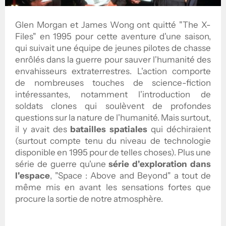
Glen Morgan et James Wong ont quitté "The X-
Files" en 1995 pour cette aventure d'une saison,
qui suivait une équipe de jeunes pilotes de chasse
enrôlés dans la guerre pour sauver l'humanité des
envahisseurs extraterrestres. L'action comporte
de nombreuses touches de science-fiction
intéressantes, notamment l'introduction de
soldats clones qui soulèvent de profondes
questions sur la nature de l'humanité. Mais surtout,
il y avait des
batailles spatiales
qui déchiraient
(surtout compte tenu du niveau de technologie
disponible en 1995 pour de telles choses). Plus une
série de guerre qu'une
série d'exploration dans
l'espace
, "Space : Above and Beyond" a tout de
même mis en avant les sensations fortes que
procure la sortie de notre atmosphère.