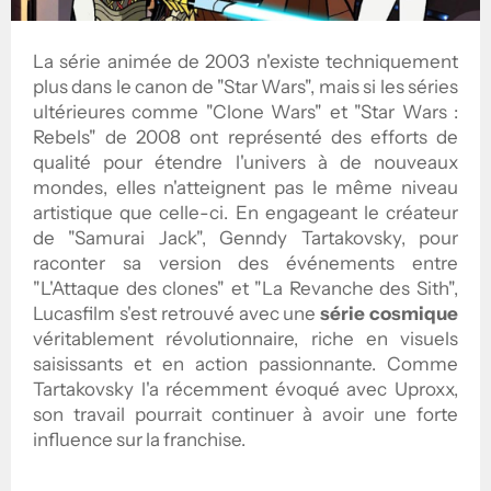
La série animée de 2003 n'existe techniquement
plus dans le canon de "Star Wars", mais si les séries
ultérieures comme "Clone Wars" et "Star Wars :
Rebels" de 2008 ont représenté des efforts de
qualité pour étendre l'univers à de nouveaux
mondes, elles n'atteignent pas le même niveau
artistique que celle-ci. En engageant le créateur
de "Samurai Jack", Genndy Tartakovsky, pour
raconter sa version des événements entre
"L'Attaque des clones" et "La Revanche des Sith",
Lucasfilm s'est retrouvé avec une
série cosmique
véritablement révolutionnaire, riche en visuels
saisissants et en action passionnante. Comme
Tartakovsky l'a récemment évoqué avec Uproxx,
son travail pourrait continuer à avoir une forte
influence sur la franchise.