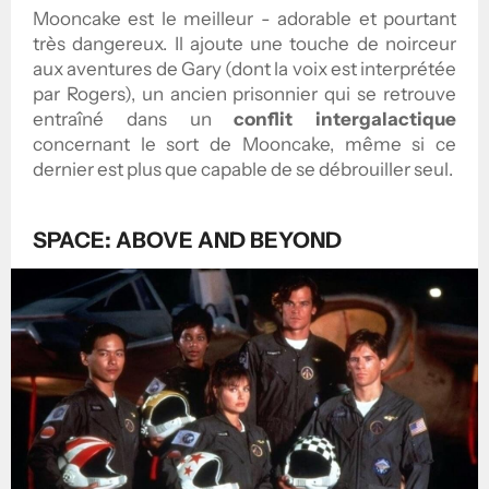
Mooncake est le meilleur - adorable et pourtant
très dangereux. Il ajoute une touche de noirceur
aux aventures de Gary (dont la voix est interprétée
par Rogers), un ancien prisonnier qui se retrouve
entraîné dans un
conflit intergalactique
concernant le sort de Mooncake, même si ce
dernier est plus que capable de se débrouiller seul.
SPACE: ABOVE AND BEYOND