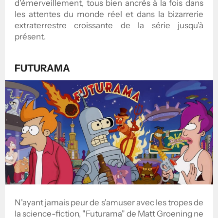
d'émerveillement, tous bien ancrés à la fois dans
les attentes du monde réel et dans la bizarrerie
extraterrestre croissante de la série jusqu'à
présent.
FUTURAMA
N'ayant jamais peur de s'amuser avec les tropes de
la science-fiction, "Futurama" de Matt Groening ne