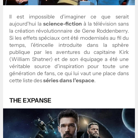
Il est impossible d'imaginer ce que serait
aujourd'hui la
science-fiction
à la télévision sans
la création révolutionnaire de Gene Roddenberry.
Si les effets spéciaux ont été modernisés au fil du
temps, l'étincelle introduite dans la sphère
publique par les aventures du capitaine Kirk
(William Shatner) et de son équipage a été une
véritable source d'inspiration pour toute une
génération de fans, ce qui lui vaut une place dans
cette liste des
séries dans l'espace
.
THE EXPANSE