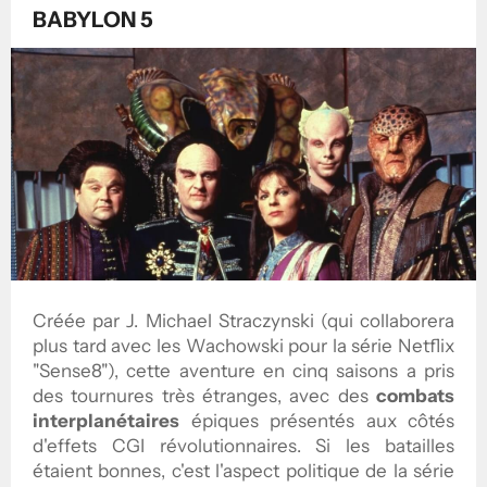
BABYLON 5
Créée par J. Michael Straczynski (qui collaborera
plus tard avec les Wachowski pour la série Netflix
"Sense8"), cette aventure en cinq saisons a pris
des tournures très étranges, avec des
combats
interplanétaires
épiques présentés aux côtés
d'effets CGI révolutionnaires. Si les batailles
étaient bonnes, c'est l'aspect politique de la série