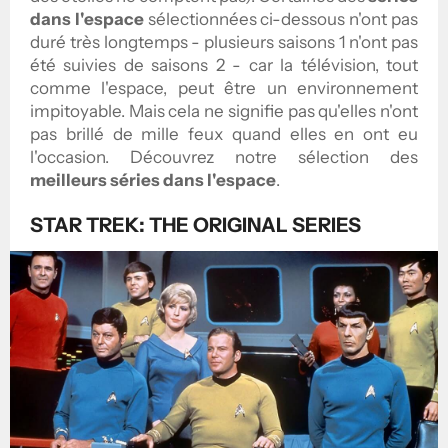
dans l'espace
sélectionnées ci-dessous n'ont pas
duré très longtemps - plusieurs saisons 1 n'ont pas
été suivies de saisons 2 - car la télévision, tout
comme l'espace, peut être un environnement
impitoyable. Mais cela ne signifie pas qu'elles n'ont
pas brillé de mille feux quand elles en ont eu
l'occasion. Découvrez notre sélection des
meilleurs séries dans l'espace
.
STAR TREK: THE ORIGINAL SERIES