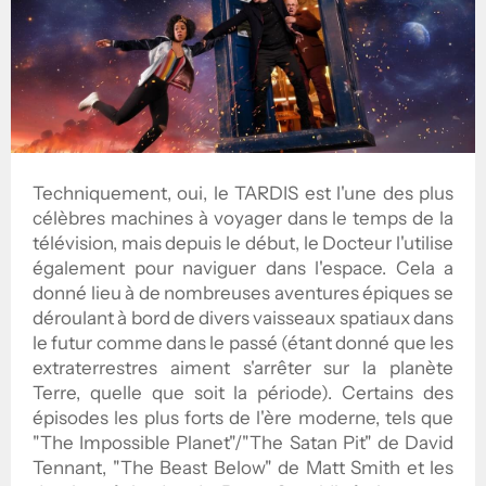
Techniquement, oui, le TARDIS est l'une des plus
célèbres machines à voyager dans le temps de la
télévision, mais depuis le début, le Docteur l'utilise
également pour naviguer dans l'espace. Cela a
donné lieu à de nombreuses aventures épiques se
déroulant à bord de divers vaisseaux spatiaux dans
le futur comme dans le passé (étant donné que les
extraterrestres aiment s'arrêter sur la planète
Terre, quelle que soit la période). Certains des
épisodes les plus forts de l'ère moderne, tels que
"The Impossible Planet"/"The Satan Pit" de David
Tennant, "The Beast Below" de Matt Smith et les