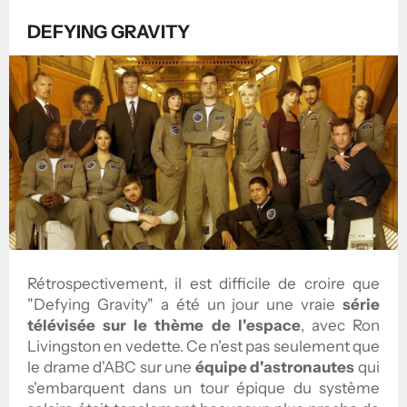
DEFYING GRAVITY
Rétrospectivement, il est difficile de croire que
"Defying Gravity" a été un jour une vraie
série
télévisée sur le thème de l'espace
, avec Ron
Livingston en vedette. Ce n'est pas seulement que
le drame d'ABC sur une
équipe d'astronautes
qui
s'embarquent dans un tour épique du système