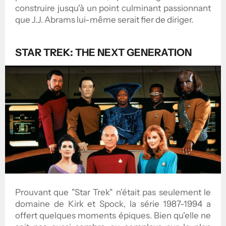
construire jusqu'à un point culminant passionnant
que J.J. Abrams lui-même serait fier de diriger.
STAR TREK: THE NEXT GENERATION
Prouvant que "Star Trek" n'était pas seulement le
domaine de Kirk et Spock, la série 1987-1994 a
offert quelques moments épiques. Bien qu'elle ne