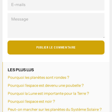
E-
MAILS
MESSAGE
LES PLUS LUS
Pourquoi les planètes sont rondes ?
Pourquoi l'espace est devenu une poubelle ?
Pourquoi la Lune est importante pour la Terre ?
Pourquoi l'espace est noir ?
Peut-on marcher sur les planètes du Système Solaire ?