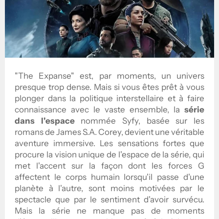
"The Expanse" est, par moments, un univers
presque trop dense. Mais si vous êtes prêt à vous
plonger dans la politique interstellaire et à faire
connaissance avec le vaste ensemble, la
série
dans l'espace
nommée Syfy, basée sur les
romans de James S.A. Corey, devient une véritable
aventure immersive. Les sensations fortes que
procure la vision unique de l'espace de la série, qui
met l'accent sur la façon dont les forces G
affectent le corps humain lorsqu'il passe d'une
planète à l'autre, sont moins motivées par le
spectacle que par le sentiment d'avoir survécu.
Mais la série ne manque pas de moments