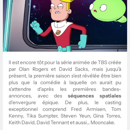
Il est encore tôt pour la série animée de TBS créée
par Olan Rogers et David Sacks, mais jusqu'à
présent, la première saison s'est révélée être bien
plus que la comédie à laquelle on aurait pu
s'attendre d'après les premières bandes-
annonces, avec des
séquences spatiales
d'envergure épique. De plus, le casting
exceptionnel comprend Fred Armisen, Tom
Kenny, Tika Sumpter, Steven Yeun, Gina Torres,
Keith David, David Tennant et aussi... Mooncake.