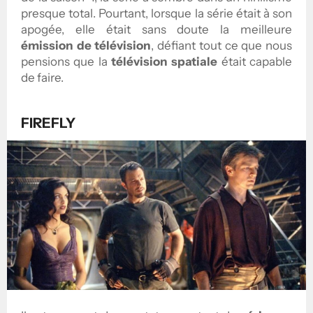
presque total. Pourtant, lorsque la série était à son
apogée, elle était sans doute la meilleure
émission de télévision
, défiant tout ce que nous
pensions que la
télévision spatiale
était capable
de faire.
FIREFLY