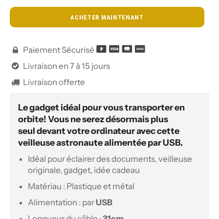
ACHETER MAINTENANT
Paiement Sécurisé

Livraison en 7 à 15 jours

Livraison offerte

Le gadget idéal pour vous transporter en
orbite! Vous ne serez désormais plus
seul devant votre ordinateur avec cette
veilleuse astronaute alimentée par USB.
Idéal pour éclairer des documents, veilleuse
originale, gadget, idée cadeau
Matériau : Plastique et métal
Alimentation : par
USB
Longueur du câble :
31cm