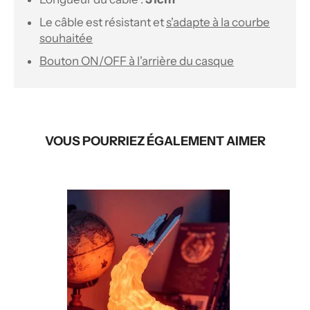
Le câble est résistant et
s'adapte à la courbe
souhaitée
Bouton ON/OFF à l'arrière du casque
VOUS POURRIEZ ÉGALEMENT AIMER