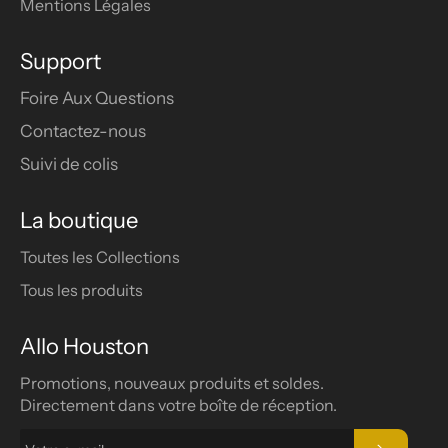
Mentions Légales
Support
Foire Aux Questions
Contactez-nous
Suivi de colis
La boutique
Toutes les Collections
Tous les produits
Allo Houston
Promotions, nouveaux produits et soldes.
Directement dans votre boîte de réception.