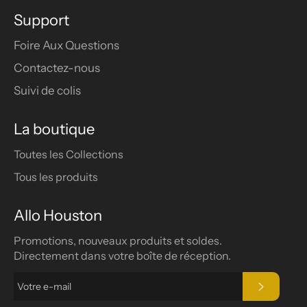
Support
Foire Aux Questions
Contactez-nous
Suivi de colis
La boutique
Toutes les Collections
Tous les produits
Allo Houston
Promotions, nouveaux produits et soldes.
Directement dans votre boîte de réception.
S'INSCRIR