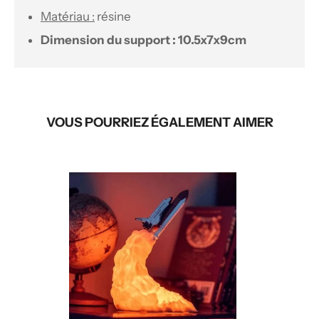
Matériau :
résine
Dimension du support : 10.5x7x9cm
VOUS POURRIEZ ÉGALEMENT AIMER