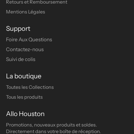
Retours et Remboursement
Mentions Légales
Support
Foire Aux Questions
Contactez-nous
Suivi de colis
La boutique
Toutes les Collections
Tous les produits
Allo Houston
Promotions, nouveaux produits et soldes.
Directement dans votre boîte de réception.