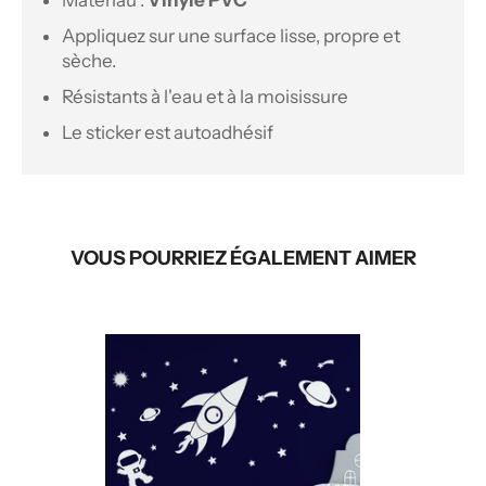
Matériau :
Vinyle PVC
Appliquez sur une surface lisse, propre et
sèche.
Résistants à l'eau et à la moisissure
Le sticker est autoadhésif
VOUS POURRIEZ ÉGALEMENT AIMER