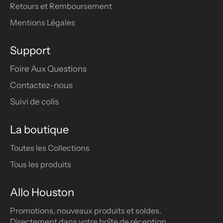
Retours et Remboursement
Mentions Légales
Support
Foire Aux Questions
Contactez-nous
Suivi de colis
La boutique
Toutes les Collections
Tous les produits
Allo Houston
Promotions, nouveaux produits et soldes.
Directement dans votre boîte de réception.