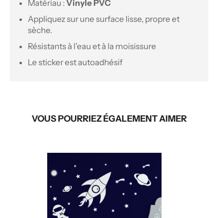
Matériau :
Vinyle PVC
Appliquez sur une surface lisse, propre et
sèche.
Résistants à l'eau et à la moisissure
Le sticker est autoadhésif
VOUS POURRIEZ ÉGALEMENT AIMER