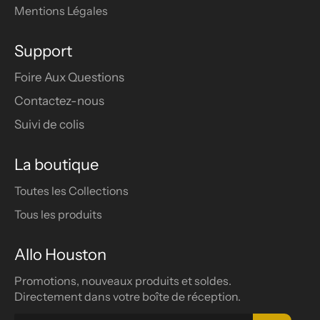
Mentions Légales
Support
Foire Aux Questions
Contactez-nous
Suivi de colis
La boutique
Toutes les Collections
Tous les produits
Allo Houston
Promotions, nouveaux produits et soldes.
Directement dans votre boîte de réception.