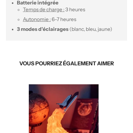
Batterie intégrée
Temps de charge :
3 heures
Autonomie :
6-7 heures
3 modes d'éclairages
(blanc, bleu, jaune)
VOUS POURRIEZ ÉGALEMENT AIMER