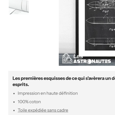
Les premières esquisses de ce qui s'avèrera un
esprits.
Impression en haute définition
100% coton
Toile expédiée sans cadre