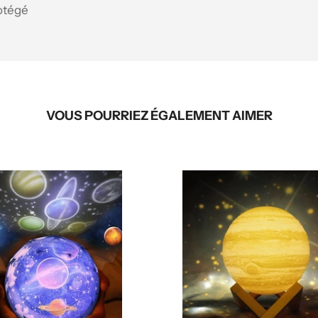
otégé
VOUS POURRIEZ ÉGALEMENT AIMER