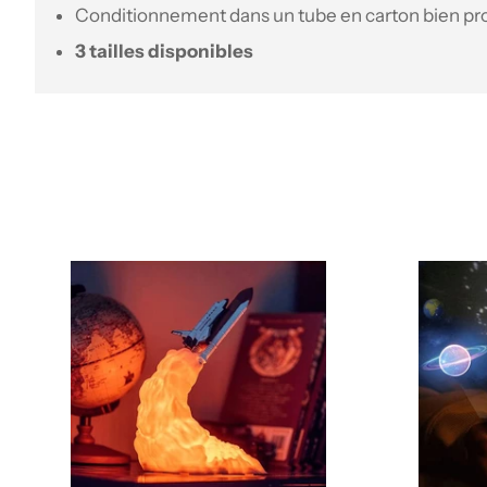
Conditionnement dans un tube en carton bien pr
3 tailles disponibles