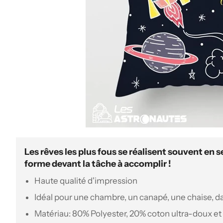
Les rêves les plus fous se réalisent souvent en se
forme devant la tâche à accomplir !
Haute qualité d'impression
Idéal pour une chambre, un canapé, une chaise, da
Matériau
:
80% Polyester, 20% coton ultra-doux et 