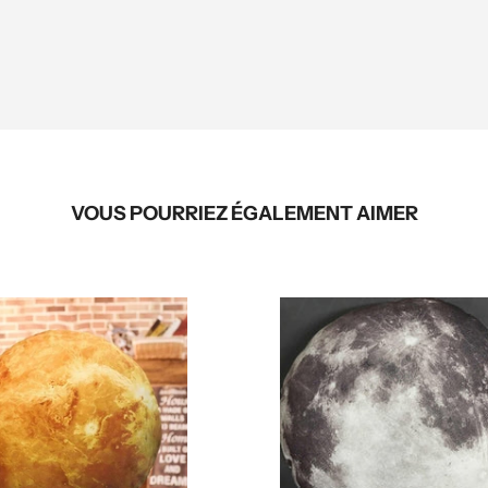
VOUS POURRIEZ ÉGALEMENT AIMER