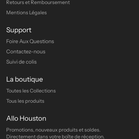
Retours et Remboursement
Mentions Légales
Support
Foire Aux Questions
Contactez-nous
Suivi de colis
La boutique
Toutes les Collections
Tous les produits
Allo Houston
Promotions, nouveaux produits et soldes.
Directement dans votre boîte de réception.