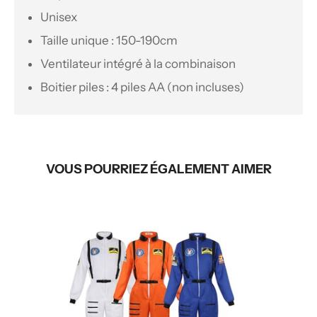
Unisex
Taille unique : 150-190cm
Ventilateur intégré à la combinaison
Boitier piles : 4 piles AA (non incluses)
VOUS POURRIEZ ÉGALEMENT AIMER