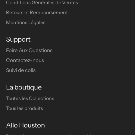
Conditions Générales de Ventes
Retours et Remboursement
Mentions Légales
Support
Foire Aux Questions
Contactez-nous
Suivi de colis
La boutique
Toutes les Collections
Tous les produits
Allo Houston