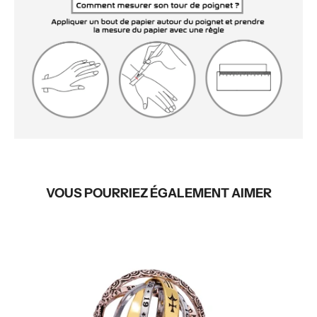
VOUS POURRIEZ ÉGALEMENT AIMER