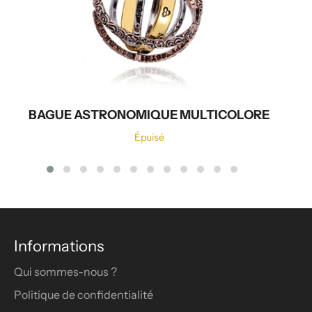
BAGUE ASTRONOMIQUE MULTICOLORE
Épuisé
Informations
Qui sommes-nous ?
Politique de confidentialité