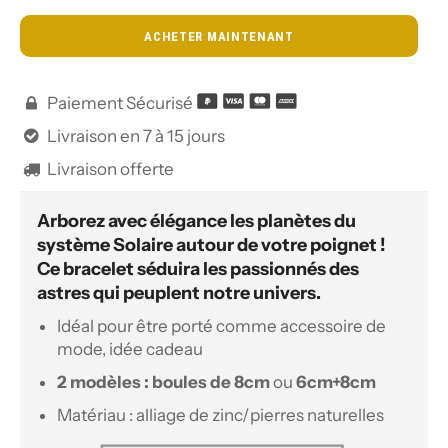
ACHETER MAINTENANT
Paiement Sécurisé

Livraison en 7 à 15 jours

Livraison offerte

Arborez avec élégance les planètes du
système Solaire autour de votre poignet !
Ce bracelet séduira les passionnés des
astres qui peuplent notre univers.
Idéal pour être porté comme accessoire de
mode, idée cadeau
2 modèles : boules de 8cm
ou
6cm+8cm
Matériau : alliage de zinc/pierres naturelles